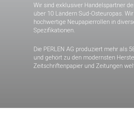
Wir sind exklusiver Handelspartner d
über 10 Ländern Süd-Osteuropas. Wir v
hochwertige Neupapierrollen in diver
Spezifikationen.
Die PERLEN AG produziert mehr als 5
und gehört zu den modernsten Herste
Zeitschriftenpapier und Zeitungen wel