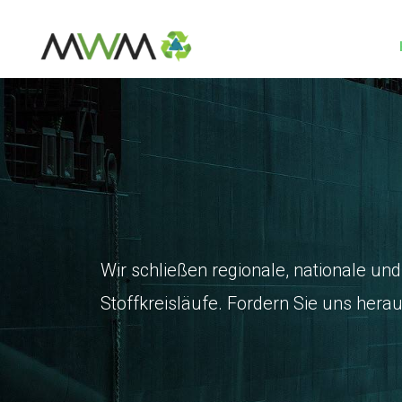
Wir schließen regionale, nationale und
Stoffkreisläufe. Fordern Sie uns herau