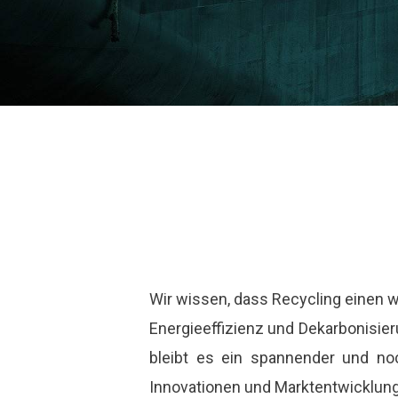
Wir wissen, dass Recycling einen w
Energieeffizienz und Dekarbonisie
bleibt es ein spannender und noc
Innovationen und Marktentwicklung