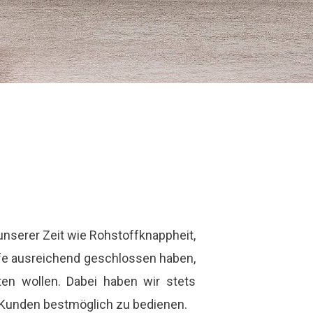
unserer Zeit wie Rohstoffknappheit,
ufe ausreichend geschlossen haben,
ten wollen. Dabei haben wir stets
n Kunden bestmöglich zu bedienen.