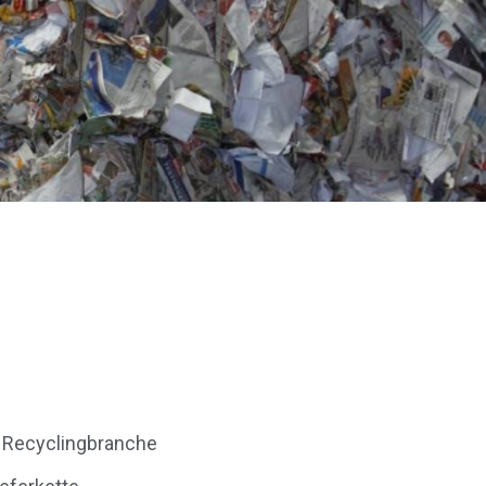
r Recyclingbranche