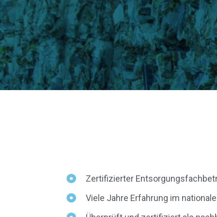
Zertifizierter Entsorgungsfachbet
Viele Jahre Erfahrung im nationa