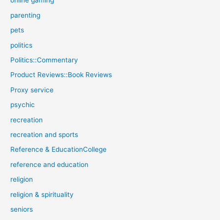
online gaming
parenting
pets
politics
Politics::Commentary
Product Reviews::Book Reviews
Proxy service
psychic
recreation
recreation and sports
Reference & EducationCollege
reference and education
religion
religion & spirituality
seniors