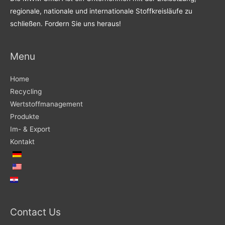
regionale, nationale und internationale Stoffkreisläufe zu
schließen. Fordern Sie uns heraus!
Menu
Home
Recycling
Wertstoffmanagement
Produkte
Im- & Export
Kontakt
Contact Us