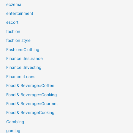
eczema
entertainment
escort
fashion
fashion style
Fashion::Clothing
Finance::Insurance
Finance::Investing
Finance::Loans
Food & Beverage::Coffee
Food & Beverage::Cooking
Food & Beverage::Gourmet
Food & BeverageCooking
Gambling
gaming