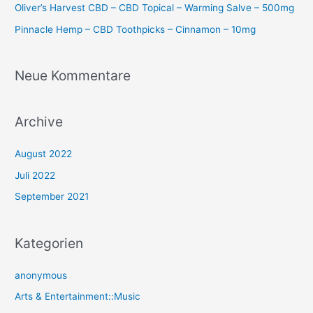
Oliver’s Harvest CBD – CBD Topical – Warming Salve – 500mg
Pinnacle Hemp – CBD Toothpicks – Cinnamon – 10mg
Neue Kommentare
Archive
August 2022
Juli 2022
September 2021
Kategorien
anonymous
Arts & Entertainment::Music