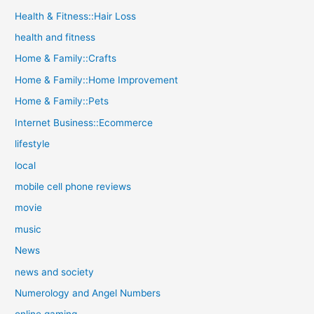
Health & Fitness::Hair Loss
health and fitness
Home & Family::Crafts
Home & Family::Home Improvement
Home & Family::Pets
Internet Business::Ecommerce
lifestyle
local
mobile cell phone reviews
movie
music
News
news and society
Numerology and Angel Numbers