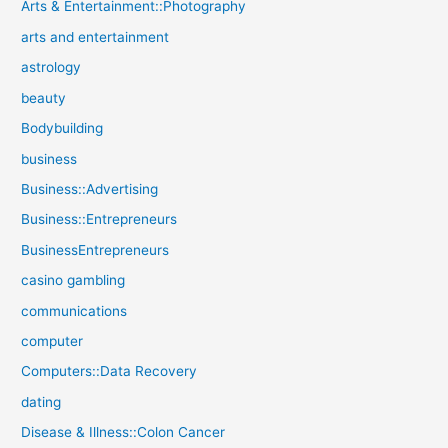
Arts & Entertainment::Photography
arts and entertainment
astrology
beauty
Bodybuilding
business
Business::Advertising
Business::Entrepreneurs
BusinessEntrepreneurs
casino gambling
communications
computer
Computers::Data Recovery
dating
Disease & Illness::Colon Cancer