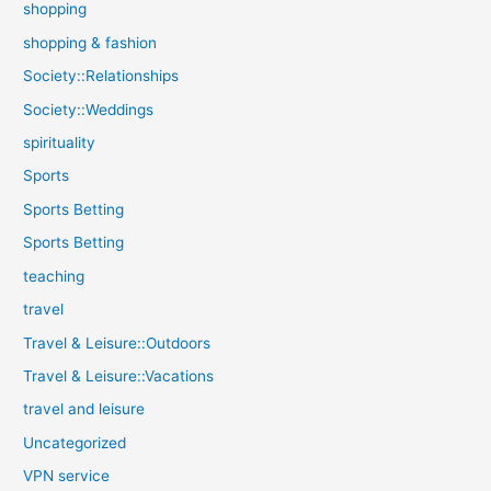
shopping
shopping & fashion
Society::Relationships
Society::Weddings
spirituality
Sports
Sports Betting
Sports Betting
teaching
travel
Travel & Leisure::Outdoors
Travel & Leisure::Vacations
travel and leisure
Uncategorized
VPN service