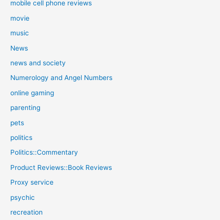
mobile cell phone reviews
movie
music
News
news and society
Numerology and Angel Numbers
online gaming
parenting
pets
politics
Politics::Commentary
Product Reviews::Book Reviews
Proxy service
psychic
recreation