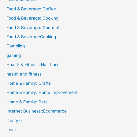
Food & Beverage::Coffee
Food & Beverage::Cooking
Food & Beverage::Gourmet
Food & BeverageCooking
Gambling
gaming
Health & Fitness::Hair Loss
health and fitness
Home & Family::Crafts
Home & Family::Home Improvement
Home & Family::Pets
Internet Business::Ecommerce
lifestyle
local