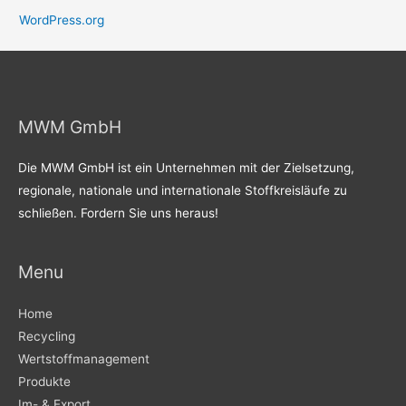
WordPress.org
MWM GmbH
Die MWM GmbH ist ein Unternehmen mit der Zielsetzung,
regionale, nationale und internationale Stoffkreisläufe zu
schließen. Fordern Sie uns heraus!
Menu
Home
Recycling
Wertstoffmanagement
Produkte
Im- & Export