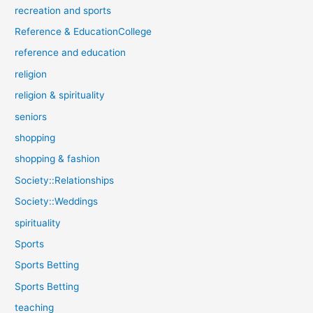
recreation and sports
Reference & EducationCollege
reference and education
religion
religion & spirituality
seniors
shopping
shopping & fashion
Society::Relationships
Society::Weddings
spirituality
Sports
Sports Betting
Sports Betting
teaching