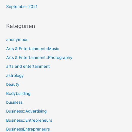
September 2021
Kategorien
anonymous
Arts & Entertainment::Music
Arts & Entertainment::Photography
arts and entertainment
astrology
beauty
Bodybuilding
business
Business::Advertising
Business::Entrepreneurs
BusinessEntrepreneurs