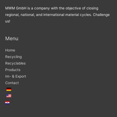
MWM GmbH is a company with the objective of closing
regional, national, and international material cycles. Challenge
us!
Menu
Home
Recycling
Recyclables
Products
Im- & Export
Contact