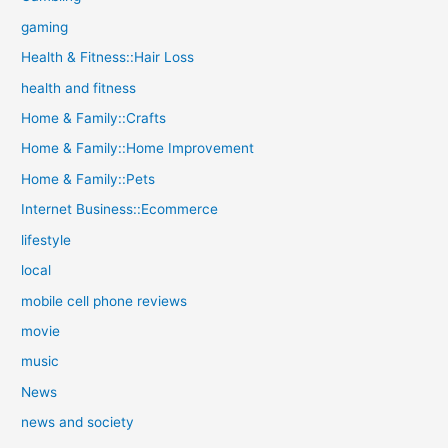
gaming
Health & Fitness::Hair Loss
health and fitness
Home & Family::Crafts
Home & Family::Home Improvement
Home & Family::Pets
Internet Business::Ecommerce
lifestyle
local
mobile cell phone reviews
movie
music
News
news and society