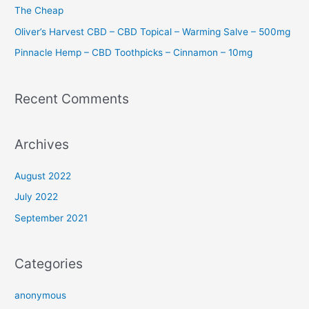
:
The Cheap
Oliver’s Harvest CBD – CBD Topical – Warming Salve – 500mg
Pinnacle Hemp – CBD Toothpicks – Cinnamon – 10mg
Recent Comments
Archives
August 2022
July 2022
September 2021
Categories
anonymous