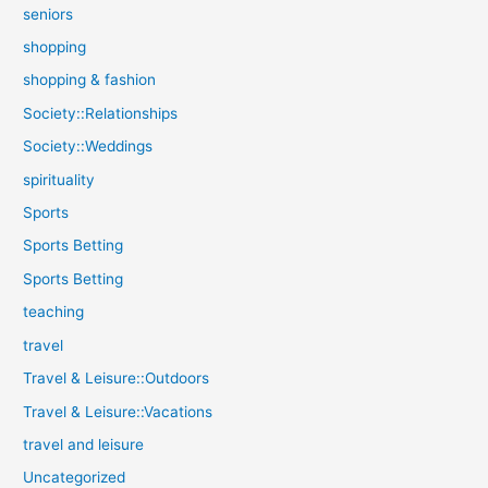
seniors
shopping
shopping & fashion
Society::Relationships
Society::Weddings
spirituality
Sports
Sports Betting
Sports Betting
teaching
travel
Travel & Leisure::Outdoors
Travel & Leisure::Vacations
travel and leisure
Uncategorized