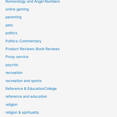
Numerology and Angel Numbers
online gaming
parenting
pets
politics
Politics::Commentary
Product Reviews::Book Reviews
Proxy service
psychic
recreation
recreation and sports
Reference & EducationCollege
reference and education
religion
religion & spirituality