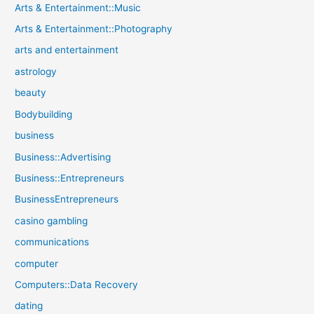
Arts & Entertainment::Music
Arts & Entertainment::Photography
arts and entertainment
astrology
beauty
Bodybuilding
business
Business::Advertising
Business::Entrepreneurs
BusinessEntrepreneurs
casino gambling
communications
computer
Computers::Data Recovery
dating