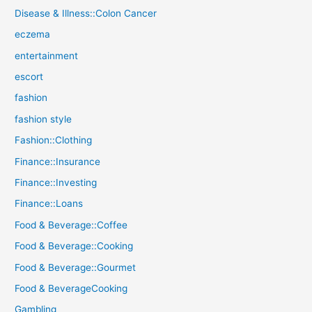
Disease & Illness::Colon Cancer
eczema
entertainment
escort
fashion
fashion style
Fashion::Clothing
Finance::Insurance
Finance::Investing
Finance::Loans
Food & Beverage::Coffee
Food & Beverage::Cooking
Food & Beverage::Gourmet
Food & BeverageCooking
Gambling