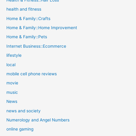
health and fitness
Home & Family::Crafts
Home & Family::Home Improvement
Home & Family::Pets
Internet Business::Ecommerce
lifestyle
local
mobile cell phone reviews
movie
music
News
news and society
Numerology and Angel Numbers
online gaming