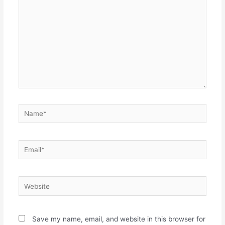
Name*
Email*
Website
Save my name, email, and website in this browser for