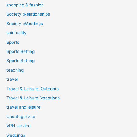
shopping & fashion
Society::Relationships
Society::Weddings
spirituality
Sports
Sports Betting
Sports Betting
teaching
travel
Travel & Leisure::Outdoors
Travel & Leisure::Vacations
travel and leisure
Uncategorized
VPN service
weddings