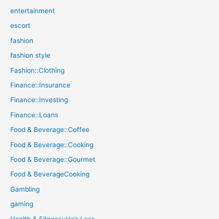
entertainment
escort
fashion
fashion style
Fashion::Clothing
Finance::Insurance
Finance::Investing
Finance::Loans
Food & Beverage::Coffee
Food & Beverage::Cooking
Food & Beverage::Gourmet
Food & BeverageCooking
Gambling
gaming
Health & Fitness::Hair Loss