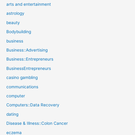
arts and entertainment
astrology
beauty
Bodybuilding
business
Business::Advertising
Business::Entrepreneurs
BusinessEntrepreneurs
casino gambling
communications
computer
Computers::Data Recovery
dating
Disease & Illness::Colon Cancer
eczema