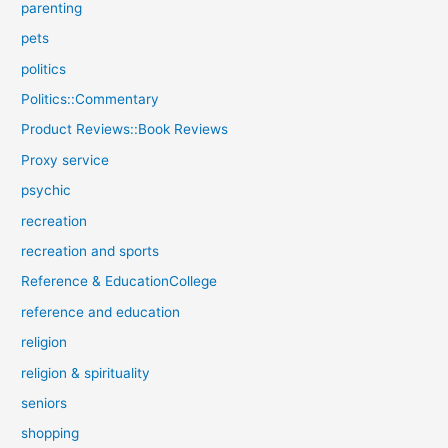
parenting
pets
politics
Politics::Commentary
Product Reviews::Book Reviews
Proxy service
psychic
recreation
recreation and sports
Reference & EducationCollege
reference and education
religion
religion & spirituality
seniors
shopping