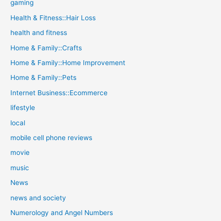
gaming
Health & Fitness::Hair Loss
health and fitness
Home & Family::Crafts
Home & Family::Home Improvement
Home & Family::Pets
Internet Business::Ecommerce
lifestyle
local
mobile cell phone reviews
movie
music
News
news and society
Numerology and Angel Numbers