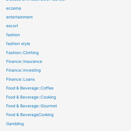
eczema
entertainment
escort
fashion
fashion style
Fashion::Clothing
Finance::Insurance
Finance::Investing
Finance::Loans
Food & Beverage::Coffee
Food & Beverage::Cooking
Food & Beverage::Gourmet
Food & BeverageCooking
Gambling