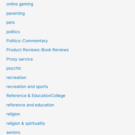
online gaming
parenting
pets
politics
Politics::Commentary
Product Reviews::Book Reviews
Proxy service
psychic
recreation
recreation and sports
Reference & EducationCollege
reference and education
religion
religion & spirituality
seniors