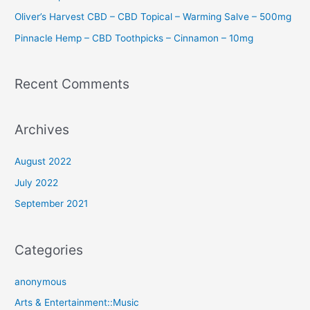
Oliver’s Harvest CBD – CBD Topical – Warming Salve – 500mg
Pinnacle Hemp – CBD Toothpicks – Cinnamon – 10mg
Recent Comments
Archives
August 2022
July 2022
September 2021
Categories
anonymous
Arts & Entertainment::Music