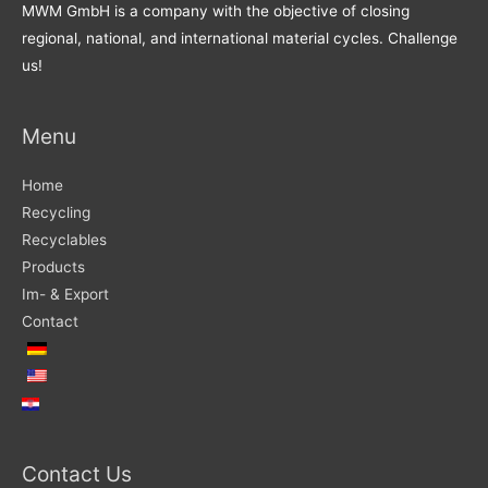
MWM GmbH is a company with the objective of closing
regional, national, and international material cycles. Challenge
us!
Menu
Home
Recycling
Recyclables
Products
Im- & Export
Contact
Contact Us